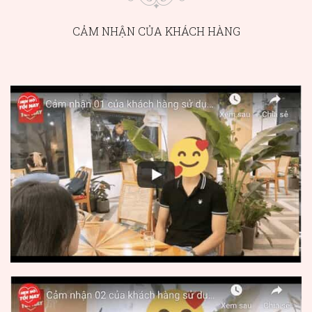
CẢM NHẬN CỦA KHÁCH HÀNG