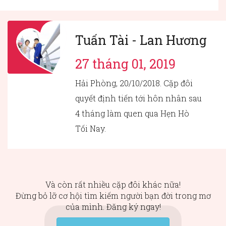
Tuấn Tài - Lan Hương
27 tháng 01, 2019
Hải Phòng, 20/10/2018. Cặp đôi
quyết định tiến tới hôn nhân sau
4 tháng làm quen qua Hẹn Hò
Tối Nay.
Và còn rất nhiều cặp đôi khác nữa!
Đừng bỏ lỡ cơ hội tìm kiếm người bạn đời trong mơ
của mình. Đăng ký ngay!