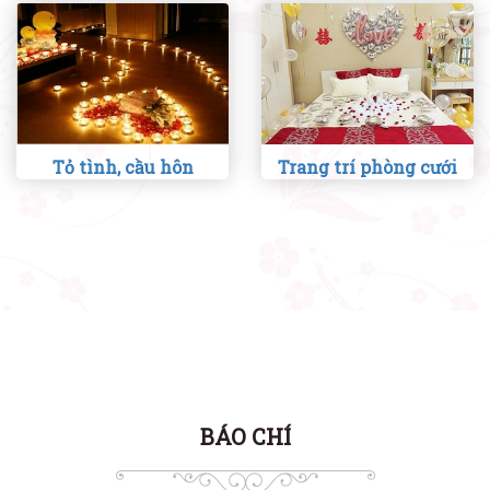
Tỏ tình, cầu hôn
Trang trí phòng cưới
BÁO CHÍ