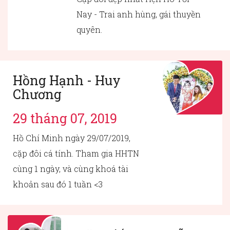
Nay - Trai anh hùng, gái thuyền
quyên.
Hồng Hạnh - Huy
Chương
29 tháng 07, 2019
Hồ Chí Minh ngày 29/07/2019,
cặp đôi cá tính. Tham gia HHTN
cùng 1 ngày, và cùng khoá tài
khoản sau đó 1 tuần <3